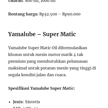
Ukuran
: 800 ml, 1000 ml
Rentang harga:
Rp32.500 – Rp90.000
Yamalube – Super Matic
Yamalube Super Matic Oil diformulasikan
khusus untuk mesin motor matik 4 tak
premium yang membutuhkan pelumasan
maksimal untuk putaran mesin yang tinggi di
segala kondisi jalan dan cuaca.
Spesifikasi Yamalube Super Matic:
Jenis
: Sintetis