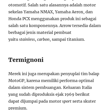
otomotif. Salah satu alasannya adalah motor
sekelas Yamaha NMAX, Yamaha Aerox, dan
Honda PCX menggunakan produk ini sebagai
salah satu komponennya. Arrow tersedia dalam
berbagai jenis material pembuat
yaitu
stainless
,
carbon
, sampai titanium.
Termignoni
Merek ini juga merupakan penyuplai tim balap
MotoGP, karena memiliki performa optimal
dalam sistem pembuangan. Keluaran Italia
yang sudah diproduksis ejak 1969 berikut
dapat dijumpai pada motor
sport
serta skuter
premium.