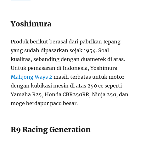
Yoshimura
Produk berikut berasal dari pabrikan Jepang
yang sudah dipasarkan sejak 1954. Soal
kualitas, sebanding dengan duamerek di atas.
Untuk pemasaran di Indonesia, Yoshimura
Mahjong Ways 2
masih terbatas untuk motor
dengan kubikasi mesin di atas 250 cc seperti
Yamaha R25, Honda CBR250RR, Ninja 250, dan
moge berdapur pacu besar.
R9 Racing Generation