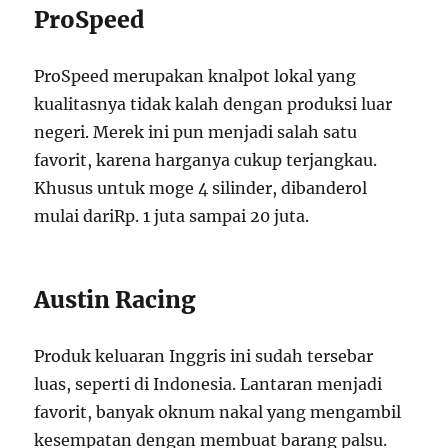
ProSpeed
ProSpeed merupakan knalpot lokal yang
kualitasnya tidak kalah dengan produksi luar
negeri. Merek ini pun menjadi salah satu
favorit, karena harganya cukup terjangkau.
Khusus untuk moge 4 silinder, dibanderol
mulai dariRp. 1 juta sampai 20 juta.
Austin Racing
Produk keluaran Inggris ini sudah tersebar
luas, seperti di Indonesia. Lantaran menjadi
favorit, banyak oknum nakal yang mengambil
kesempatan dengan membuat barang palsu.