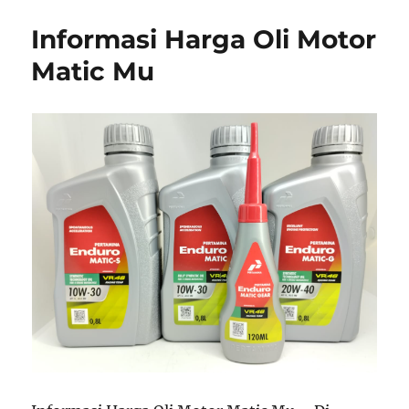
Informasi Harga Oli Motor
Matic Mu