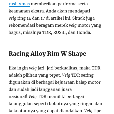
rush xmas
memberikan performa serta
keamanan ekstra. Anda akan mendapati
velg
ring 14 dan 17 di artikel ini. Simak juga
rekomendasi beragam merek
velg
motor yang
bagus, misalnya TDR, ROSSI, dan Honda.
Racing Alloy Rim W Shape
Jika ingin
velg
jari-jari berkualitas, maka TDR
adalah pilihan yang tepat.
Velg
TDR sering
digunakan di berbagai kejuaraan balap motor
dan sudah jadi langganan juara
nasional!
Velg
TDR memiliki berbagai
keunggulan seperti bobotnya yang ringan dan
kekuatannya yang dapat diandalkan.
Velg
tipe