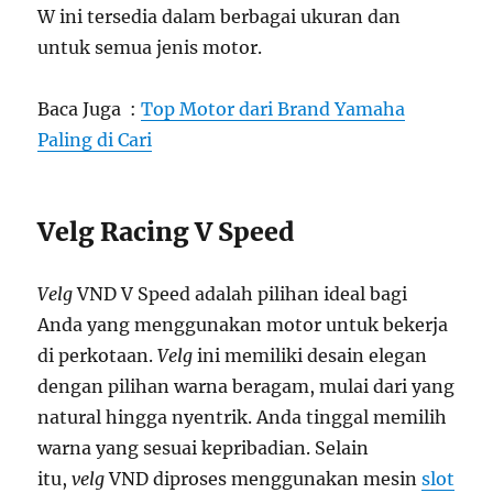
W ini tersedia dalam berbagai ukuran dan
untuk semua jenis motor.
Baca Juga :
Top Motor dari Brand Yamaha
Paling di Cari
Velg Racing V Speed
Velg
VND V Speed adalah pilihan ideal bagi
Anda yang menggunakan motor untuk bekerja
di perkotaan.
Velg
ini memiliki desain elegan
dengan pilihan warna beragam, mulai dari yang
natural hingga nyentrik. Anda tinggal memilih
warna yang sesuai kepribadian. Selain
itu,
velg
VND diproses menggunakan mesin
slot