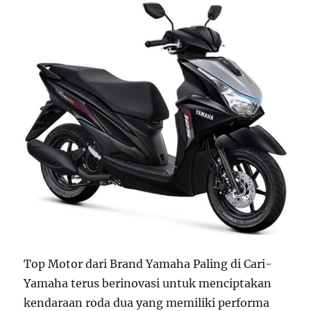
s
Top Motor dari Brand Yamaha Paling di Cari-
Yamaha terus berinovasi untuk menciptakan
kendaraan roda dua yang memiliki performa