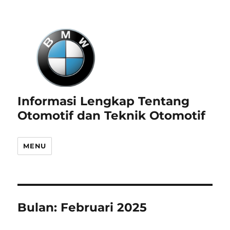
Informasi Lengkap Tentang
Otomotif dan Teknik Otomotif
MENU
Bulan:
Februari 2025