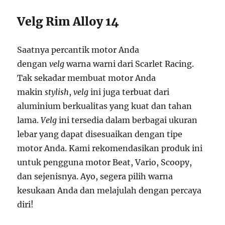
Velg Rim Alloy 14
Saatnya percantik motor Anda
dengan
velg
warna warni dari Scarlet Racing.
Tak sekadar membuat motor Anda
makin
stylish
,
velg
ini juga terbuat dari
aluminium berkualitas yang kuat dan tahan
lama.
Velg
ini tersedia dalam berbagai ukuran
lebar yang dapat disesuaikan dengan tipe
motor Anda. Kami rekomendasikan produk ini
untuk pengguna motor Beat, Vario, Scoopy,
dan sejenisnya. Ayo, segera pilih warna
kesukaan Anda dan melajulah dengan percaya
diri!