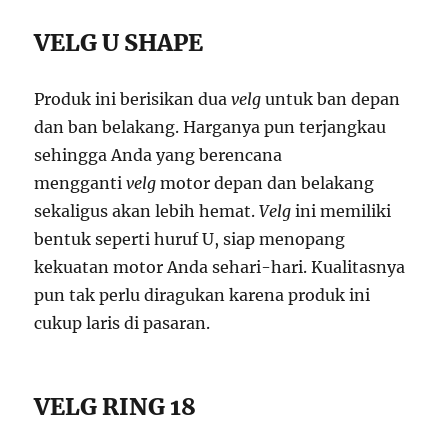
VELG U SHAPE
Produk ini berisikan dua
velg
untuk ban depan
dan ban belakang. Harganya pun terjangkau
sehingga Anda yang berencana
mengganti
velg
motor depan dan belakang
sekaligus akan lebih hemat.
Velg
ini memiliki
bentuk seperti huruf U, siap menopang
kekuatan motor Anda sehari-hari. Kualitasnya
pun tak perlu diragukan karena produk ini
cukup laris di pasaran.
VELG RING 18