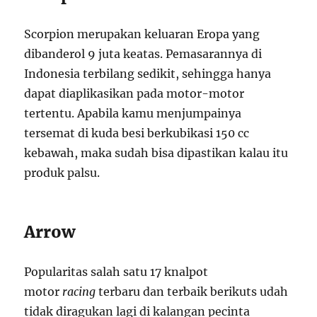
Scorpion merupakan keluaran Eropa yang
dibanderol 9 juta keatas. Pemasarannya di
Indonesia terbilang sedikit, sehingga hanya
dapat diaplikasikan pada motor-motor
tertentu. Apabila kamu menjumpainya
tersemat di kuda besi berkubikasi 150 cc
kebawah, maka sudah bisa dipastikan kalau itu
produk palsu.
Arrow
Popularitas salah satu 17 knalpot
motor
racing
terbaru dan terbaik berikuts udah
tidak diragukan lagi di kalangan pecinta