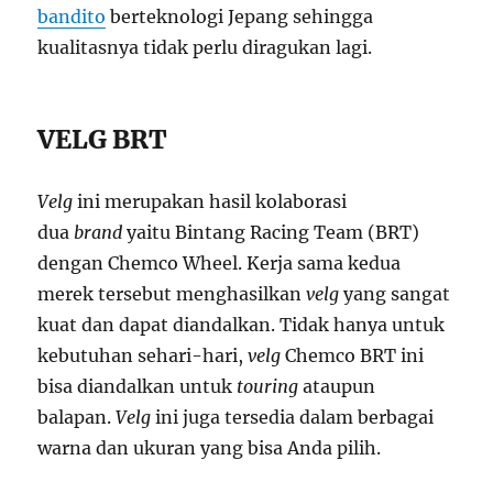
bandito
berteknologi Jepang sehingga
kualitasnya tidak perlu diragukan lagi.
VELG BRT
Velg
ini merupakan hasil kolaborasi
dua
brand
yaitu Bintang Racing Team (BRT)
dengan Chemco Wheel. Kerja sama kedua
merek tersebut menghasilkan
velg
yang sangat
kuat dan dapat diandalkan. Tidak hanya untuk
kebutuhan sehari-hari,
velg
Chemco BRT ini
bisa diandalkan untuk
touring
ataupun
balapan.
Velg
ini juga tersedia dalam berbagai
warna dan ukuran yang bisa Anda pilih.