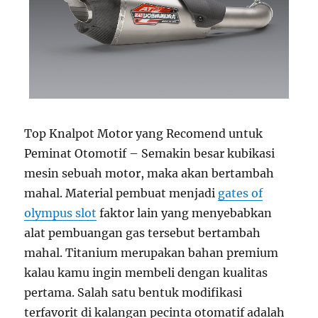
Top Knalpot Motor yang Recomend untuk
Peminat Otomotif – Semakin besar kubikasi
mesin sebuah motor, maka akan bertambah
mahal. Material pembuat menjadi
gates of
olympus slot
faktor lain yang menyebabkan
alat pembuangan gas tersebut bertambah
mahal. Titanium merupakan bahan premium
kalau kamu ingin membeli dengan kualitas
pertama. Salah satu bentuk modifikasi
terfavorit di kalangan pecinta otomatif adalah