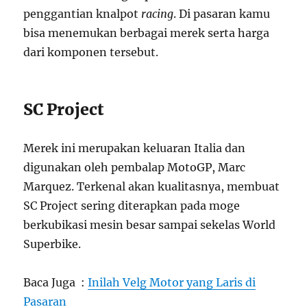
penggantian knalpot
racing
. Di pasaran kamu
bisa menemukan berbagai merek serta harga
dari komponen tersebut.
SC Project
Merek ini merupakan keluaran Italia dan
digunakan oleh pembalap MotoGP, Marc
Marquez. Terkenal akan kualitasnya, membuat
SC Project sering diterapkan pada moge
berkubikasi mesin besar sampai sekelas World
Superbike.
Baca Juga :
Inilah Velg Motor yang Laris di
Pasaran