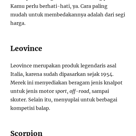
Kamu perlu berhati-hati, ya. Cara paling
mudah untuk membedakannya adalah dari segi
harga.
Leovince
Leovince merupakan produk legendaris asal
Italia, karena sudah dipasarkan sejak 1954.
Merek ini menyediakan beragam jenis knalpot
untuk jenis motor
sport
,
off-road
, sampai
skuter. Selain itu, menyuplai untuk berbagai
kompetisi balap.
Scorpion