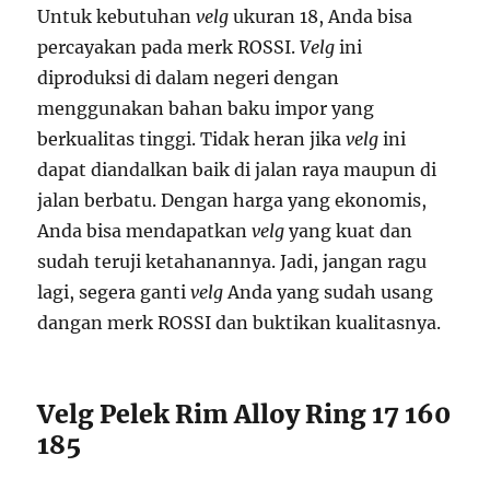
Untuk kebutuhan
velg
ukuran 18, Anda bisa
percayakan pada merk ROSSI.
Velg
ini
diproduksi di dalam negeri dengan
menggunakan bahan baku impor yang
berkualitas tinggi. Tidak heran jika
velg
ini
dapat diandalkan baik di jalan raya maupun di
jalan berbatu. Dengan harga yang ekonomis,
Anda bisa mendapatkan
velg
yang kuat dan
sudah teruji ketahanannya. Jadi, jangan ragu
lagi, segera ganti
velg
Anda yang sudah usang
dangan merk ROSSI dan buktikan kualitasnya.
Velg Pelek Rim Alloy Ring 17 160
185