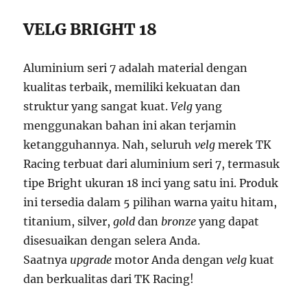
VELG BRIGHT 18
Aluminium seri 7 adalah material dengan
kualitas terbaik, memiliki kekuatan dan
struktur yang sangat kuat.
Velg
yang
menggunakan bahan ini akan terjamin
ketangguhannya. Nah, seluruh
velg
merek TK
Racing terbuat dari aluminium seri 7, termasuk
tipe Bright ukuran 18 inci yang satu ini. Produk
ini tersedia dalam 5 pilihan warna yaitu hitam,
titanium, silver,
gold
dan
bronze
yang dapat
disesuaikan dengan selera Anda.
Saatnya
upgrade
motor Anda dengan
velg
kuat
dan berkualitas dari TK Racing!