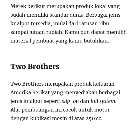
Merek berikut merupakan produk lokal yang
sudah memiliki standar dunia. Berbagai jenis
knalpot tersedia, mulai dari ratusan ribu
sampai jutaan rupiah. Kamu pun dapat memilih
material pembuat yang kamu butuhkan.
Two Brothers
Two Brothers merupakan produk keluaran
Amerika Serikat yang menyediakan berbagai
jenis knalpot seperti
slip-on
dan
full system
.
Alat pembuangan ini cocok untuk motor
dengan kubikasi mesin di atas 250 cc.