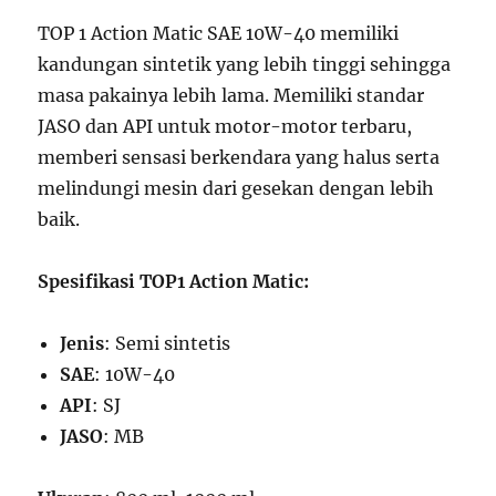
TOP 1 Action Matic SAE 10W-40 memiliki
kandungan sintetik yang lebih tinggi sehingga
masa pakainya lebih lama. Memiliki standar
JASO dan API untuk motor-motor terbaru,
memberi sensasi berkendara yang halus serta
melindungi mesin dari gesekan dengan lebih
baik.
Spesifikasi TOP1 Action Matic:
Jenis
: Semi sintetis
SAE
: 10W-40
API
: SJ
JASO
: MB