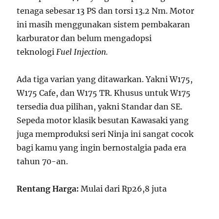
tenaga sebesar 13 PS dan torsi 13.2 Nm. Motor
ini masih menggunakan sistem pembakaran
karburator dan belum mengadopsi
teknologi
Fuel Injection.
Ada tiga varian yang ditawarkan. Yakni W175,
W175 Cafe, dan W175 TR. Khusus untuk W175
tersedia dua pilihan, yakni Standar dan SE.
Sepeda motor klasik besutan Kawasaki yang
juga memproduksi seri Ninja ini sangat cocok
bagi kamu yang ingin bernostalgia pada era
tahun 70-an.
Rentang Harga:
Mulai dari Rp26,8 juta