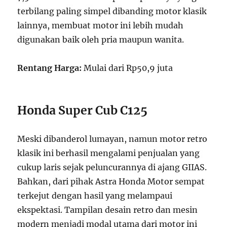
terbilang paling simpel dibanding motor klasik
lainnya, membuat motor ini lebih mudah
digunakan baik oleh pria maupun wanita.
Rentang Harga:
Mulai dari Rp50,9 juta
Honda Super Cub C125
Meski dibanderol lumayan, namun motor retro
klasik ini berhasil mengalami penjualan yang
cukup laris sejak peluncurannya di ajang GIIAS.
Bahkan, dari pihak Astra Honda Motor sempat
terkejut dengan hasil yang melampaui
ekspektasi. Tampilan desain retro dan mesin
modern menjadi modal utama dari motor ini