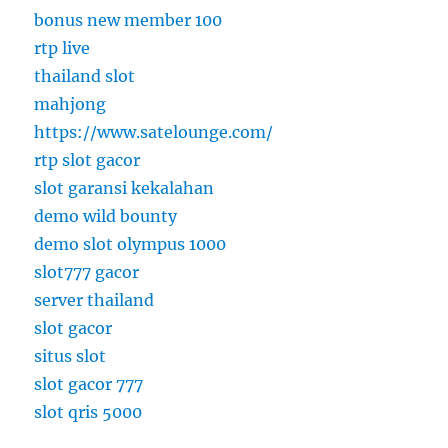
bonus new member 100
rtp live
thailand slot
mahjong
https://www.satelounge.com/
rtp slot gacor
slot garansi kekalahan
demo wild bounty
demo slot olympus 1000
slot777 gacor
server thailand
slot gacor
situs slot
slot gacor 777
slot qris 5000