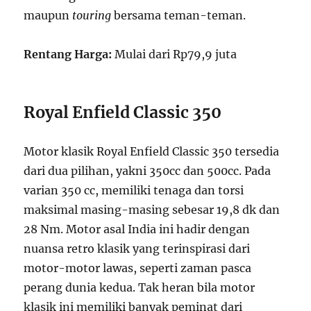
maupun
touring
bersama teman-teman.
Rentang Harga:
Mulai dari Rp79,9 juta
Royal Enfield Classic 350
Motor klasik Royal Enfield Classic 350 tersedia
dari dua pilihan, yakni 350cc dan 500cc. Pada
varian 350 cc, memiliki tenaga dan torsi
maksimal masing-masing sebesar 19,8 dk dan
28 Nm. Motor asal India ini hadir dengan
nuansa retro klasik yang terinspirasi dari
motor-motor lawas, seperti zaman pasca
perang dunia kedua. Tak heran bila motor
klasik ini memiliki banyak peminat dari