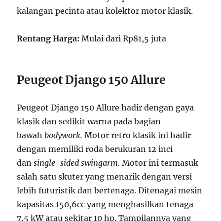
kalangan pecinta atau kolektor motor klasik.
Rentang Harga:
Mulai dari Rp81,5 juta
Peugeot Django 150 Allure
Peugeot Django 150 Allure hadir dengan gaya
klasik dan sedikit warna pada bagian
bawah
bodywork.
Motor retro klasik ini hadir
dengan memiliki roda berukuran 12 inci
dan
single-sided swingarm.
Motor ini termasuk
salah satu skuter yang menarik dengan versi
lebih futuristik dan bertenaga. Ditenagai mesin
kapasitas 150,6cc yang menghasilkan tenaga
7,5 kW atau sekitar 10 hp. Tampilannya yang