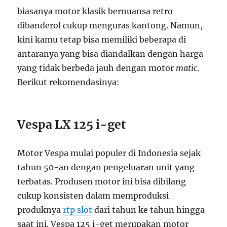
biasanya motor klasik bernuansa retro
dibanderol cukup menguras kantong. Namun,
kini kamu tetap bisa memiliki beberapa di
antaranya yang bisa diandalkan dengan harga
yang tidak berbeda jauh dengan motor
matic
.
Berikut rekomendasinya:
Vespa LX 125 i-get
Motor Vespa mulai populer di Indonesia sejak
tahun 50-an dengan pengeluaran unit yang
terbatas. Produsen motor ini bisa dibilang
cukup konsisten dalam memproduksi
produknya
rtp slot
dari tahun ke tahun hingga
saat ini. Vespa 125 i-get merupakan motor