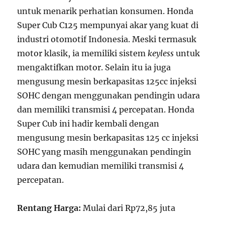
untuk menarik perhatian konsumen. Honda
Super Cub C125 mempunyai akar yang kuat di
industri otomotif Indonesia. Meski termasuk
motor klasik, ia memiliki sistem
keyless
untuk
mengaktifkan motor. Selain itu ia juga
mengusung mesin berkapasitas 125cc injeksi
SOHC dengan menggunakan pendingin udara
dan memiliki transmisi 4 percepatan. Honda
Super Cub ini hadir kembali dengan
mengusung mesin berkapasitas 125 cc injeksi
SOHC yang masih menggunakan pendingin
udara dan kemudian memiliki transmisi 4
percepatan.
Rentang Harga:
Mulai dari Rp72,85 juta