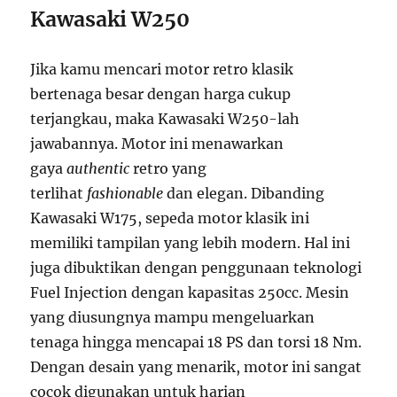
Kawasaki W250
Jika kamu mencari motor retro klasik
bertenaga besar dengan harga cukup
terjangkau, maka Kawasaki W250-lah
jawabannya. Motor ini menawarkan
gaya
authentic
retro yang
terlihat
fashionable
dan elegan. Dibanding
Kawasaki W175, sepeda motor klasik ini
memiliki tampilan yang lebih modern. Hal ini
juga dibuktikan dengan penggunaan teknologi
Fuel Injection dengan kapasitas 250cc. Mesin
yang diusungnya mampu mengeluarkan
tenaga hingga mencapai 18 PS dan torsi 18 Nm.
Dengan desain yang menarik, motor ini sangat
cocok digunakan untuk harian