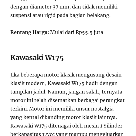
dengan diameter 37 mm, dan tidak memiliki
suspensi atau rigid pada bagian belakang.
Rentang Harga:
Mulai dari Rp55,5 juta
Kawasaki W175
Jika beberapa motor klasik mengusung desain
klasik modern, Kawasaki W175 hadir dengan
tampilan jadul. Namun, jangan salah, ternyata
motor ini telah disematkan berbagai perangkat
terkini. Motor ini memiliki unsur nostalgia
yang kental dibanding motor klasik lainnya.
Kawasaki W175 ditenagai oleh mesin 1 Silinder
berkapasitas 177cc yang mampu mengeluarkan