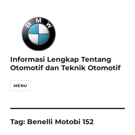
Informasi Lengkap Tentang
Otomotif dan Teknik Otomotif
MENU
Tag:
Benelli Motobi 152