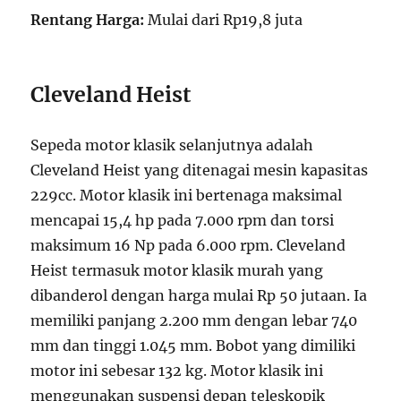
Rentang Harga:
Mulai dari Rp19,8 juta
Cleveland Heist
Sepeda motor klasik selanjutnya adalah
Cleveland Heist yang ditenagai mesin kapasitas
229cc. Motor klasik ini bertenaga maksimal
mencapai 15,4 hp pada 7.000 rpm dan torsi
maksimum 16 Np pada 6.000 rpm. Cleveland
Heist termasuk motor klasik murah yang
dibanderol dengan harga mulai Rp 50 jutaan. Ia
memiliki panjang 2.200 mm dengan lebar 740
mm dan tinggi 1.045 mm. Bobot yang dimiliki
motor ini sebesar 132 kg. Motor klasik ini
menggunakan suspensi depan teleskopik