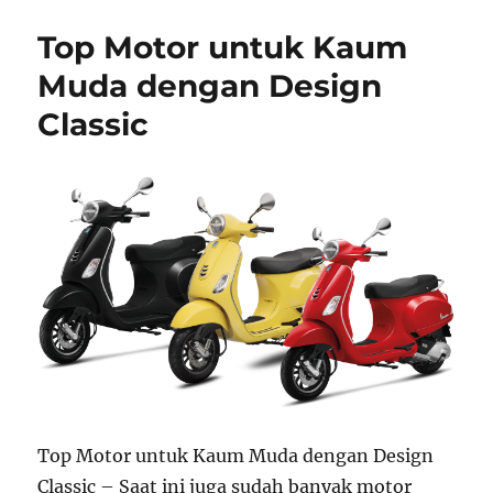
Top Motor untuk Kaum
Muda dengan Design
Classic
Top Motor untuk Kaum Muda dengan Design
Classic – Saat ini juga sudah banyak motor