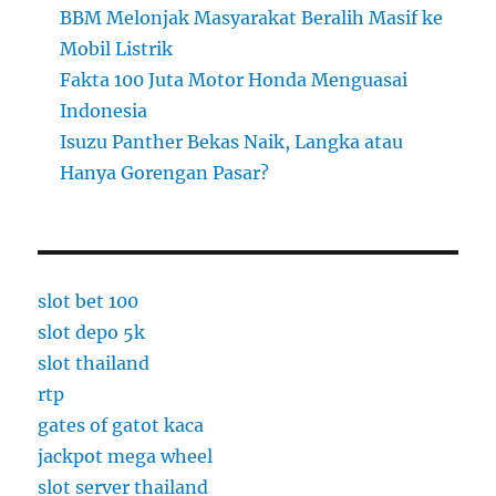
BBM Melonjak Masyarakat Beralih Masif ke
Mobil Listrik
Fakta 100 Juta Motor Honda Menguasai
Indonesia
Isuzu Panther Bekas Naik, Langka atau
Hanya Gorengan Pasar?
slot bet 100
slot depo 5k
slot thailand
rtp
gates of gatot kaca
jackpot mega wheel
slot server thailand