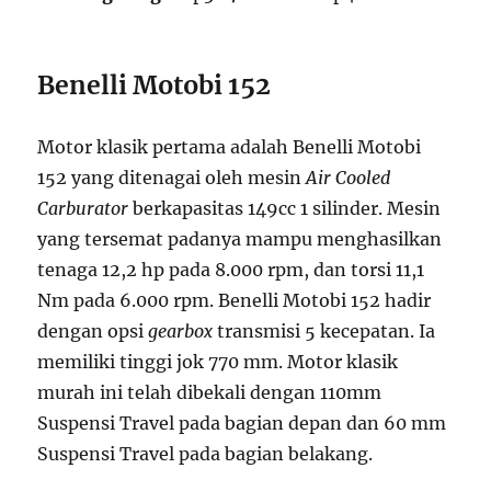
Benelli Motobi 152
Motor klasik pertama adalah Benelli Motobi
152 yang ditenagai oleh mesin
Air Cooled
Carburator
berkapasitas 149cc 1 silinder. Mesin
yang tersemat padanya mampu menghasilkan
tenaga 12,2 hp pada 8.000 rpm, dan torsi 11,1
Nm pada 6.000 rpm. Benelli Motobi 152 hadir
dengan opsi
gearbox
transmisi 5 kecepatan. Ia
memiliki tinggi jok 770 mm. Motor klasik
murah ini telah dibekali dengan 110mm
Suspensi Travel pada bagian depan dan 60 mm
Suspensi Travel pada bagian belakang.