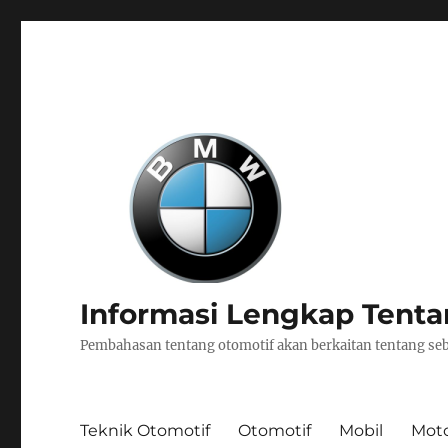
Informasi Lengkap Tenta
Pembahasan tentang otomotif akan berkaitan tentang se
Teknik Otomotif
Otomotif
Mobil
Mot