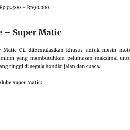
Rp32.500 – Rp90.000
 – Super Matic
 Matic Oil diformulasikan khusus untuk mesin mot
remium yang membutuhkan pelumasan maksimal unt
ng tinggi di segala kondisi jalan dan cuaca.
alube Super Matic: