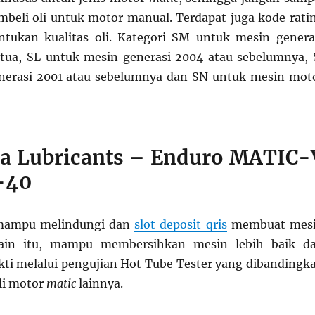
beli oli untuk motor manual. Terdapat juga kode rati
tukan kualitas oli. Kategori SM untuk mesin genera
 tua, SL untuk mesin generasi 2004 atau sebelumnya, 
nerasi 2001 atau sebelumnya dan SN untuk mesin mot
a Lubricants – Enduro MATIC-
-40
m mampu melindungi dan
slot deposit qris
membuat mes
elain itu, mampu membersihkan mesin lebih baik d
kti melalui pengujian Hot Tube Tester yang dibandingk
li motor
matic
lainnya.