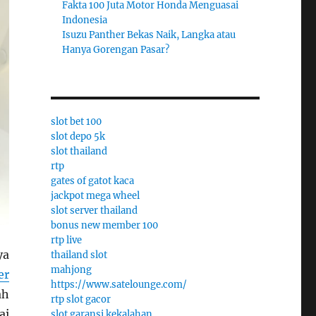
Fakta 100 Juta Motor Honda Menguasai
Indonesia
Isuzu Panther Bekas Naik, Langka atau
Hanya Gorengan Pasar?
slot bet 100
slot depo 5k
slot thailand
rtp
gates of gatot kaca
jackpot mega wheel
slot server thailand
bonus new member 100
rtp live
ya
thailand slot
mahjong
er
https://www.satelounge.com/
ah
rtp slot gacor
ai
slot garansi kekalahan