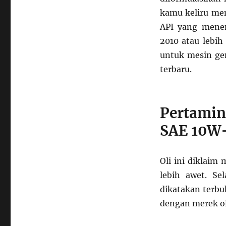
kamu keliru mem
API yang menen
2010 atau lebih
untuk mesin ge
terbaru.
Pertamin
SAE 10W
Oli ini diklai
lebih awet. S
dikatakan terbu
dengan merek o