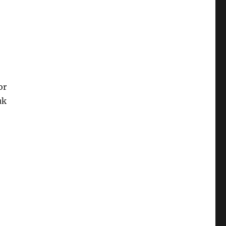
or
uk