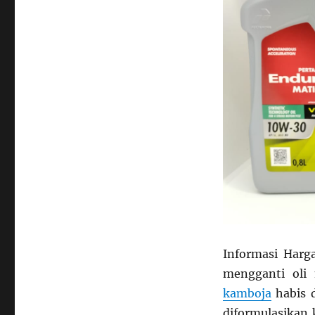
Informasi Harg
mengganti oli 
kamboja
habis 
diformulasikan