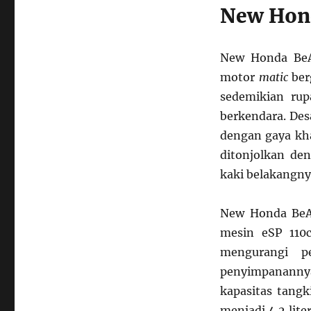
New Hond
New Honda BeA
motor
matic
ber
sedemikian ru
berkendara. De
dengan gaya kh
ditonjolkan de
kaki belakangny
New Honda BeAT
mesin eSP 110
mengurangi p
penyimpanannya 
kapasitas tang
menjadi 4,2 lite