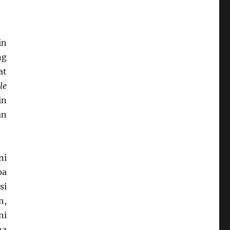
in
ng
at
le
in
an
ni
pa
si
n,
ni
na