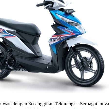
novasi dengan Kecanggihan Teknologi – Berbagai inova