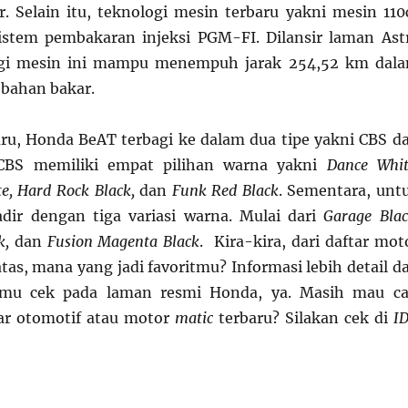
. Selain itu, teknologi mesin terbaru yakni mesin 110
stem pembakaran injeksi PGM-FI. Dilansir laman Ast
ogi mesin ini mampu menempuh jarak 254,52 km dal
 bahan bakar.
aru, Honda BeAT terbagi ke dalam dua tipe yakni CBS d
 CBS memiliki empat pilihan warna yakni
Dance Whit
e, Hard Rock Black,
dan
Funk Red Black
. Sementara, unt
dir dengan tiga variasi warna. Mulai dari
Garage Blac
k,
dan
Fusion Magenta Black
. Kira-kira, dari daftar mot
tas, mana yang jadi favoritmu? Informasi lebih detail d
amu cek pada laman resmi Honda, ya. Masih mau ca
ar otomotif atau motor
matic
terbaru? Silakan cek di
I