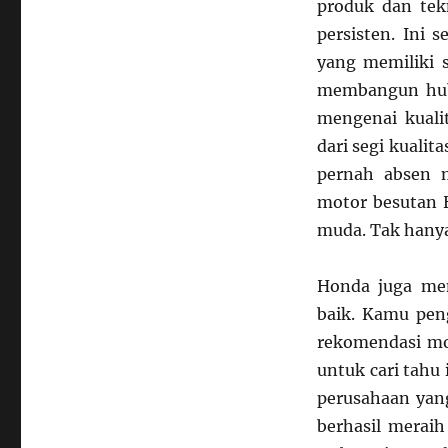
produk dan tek
persisten. Ini 
yang memiliki 
membangun hub
mengenai kual
dari segi kualit
pernah absen 
motor besutan 
muda. Tak hanya
Honda juga mem
baik. Kamu pen
rekomendasi m
untuk cari tahu
perusahaan yang
berhasil merai