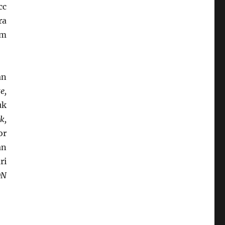
cc
ra
am
an
e,
uk
k,
or
an
ri
DN