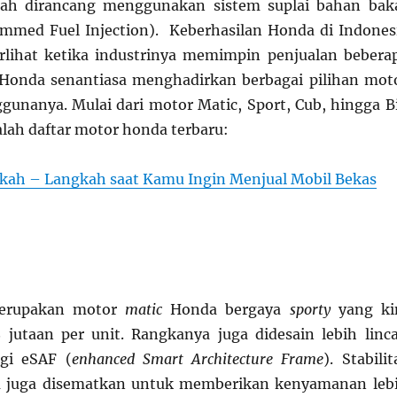
elah dirancang menggunakan sistem suplai bahan bak
mmed Fuel Injection). Keberhasilan Honda di Indones
erlihat ketika industrinya memimpin penjualan bebera
Honda senantiasa menghadirkan berbagai pilihan mot
gunanya. Mulai dari motor Matic, Sport, Cub, hingga B
alah daftar motor honda terbaru:
kah – Langkah saat Kamu Ingin Menjual Mobil Bekas
erupakan motor
matic
Honda bergaya
sporty
yang ki
 jutaan per unit. Rangkanya juga didesain lebih linc
gi eSAF (
enhanced Smart Architecture Frame
). Stabilit
u juga disematkan untuk memberikan kenyamanan leb