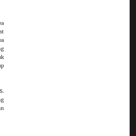
ya
at
wa
ng
uk
up
S.
ng
an