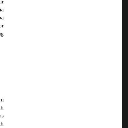
ar
ia
pa
or
ig
ni
ah
as
ih