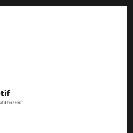
tif
tif tersebut