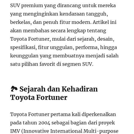
SUV premium yang dirancang untuk mereka
yang menginginkan kendaraan tangguh,
berkelas, dan penuh fitur modern. Artikel ini
akan membahas secara lengkap tentang
Toyota Fortuner, mulai dari sejarah, desain,
spesifikasi, fitur unggulan, performa, hingga
keunggulan yang membuatnya menjadi salah
satu pilihan favorit di segmen SUV.
🏞️ Sejarah dan Kehadiran
Toyota Fortuner
Toyota Fortuner pertama kali diperkenalkan
pada tahun 2004 sebagai bagian dari proyek
IMV (Innovative International Multi-purpose