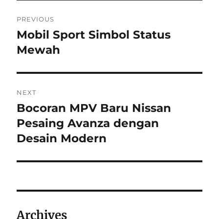
r
d
o
N
o
r
PREVIOUS
n
i
a
Mobil Sport Simbol Status
P
e
r
Mewah
s
v
e
i
v
i
g
NEXT
o
Bocoran MPV Baru Nissan
N
a
u
e
Pesaing Avanza dengan
s
s
x
Desain Modern
p
t
i
o
p
s
p
o
t
s
o
:
t
Archives
s
: