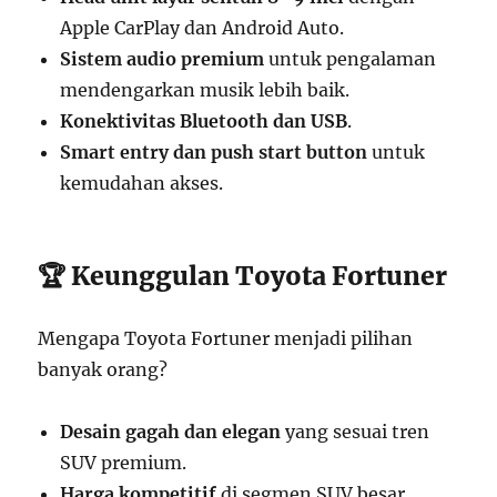
Apple CarPlay dan Android Auto.
Sistem audio premium
untuk pengalaman
mendengarkan musik lebih baik.
Konektivitas Bluetooth dan USB
.
Smart entry dan push start button
untuk
kemudahan akses.
🏆 Keunggulan Toyota Fortuner
Mengapa Toyota Fortuner menjadi pilihan
banyak orang?
Desain gagah dan elegan
yang sesuai tren
SUV premium.
Harga kompetitif
di segmen SUV besar.