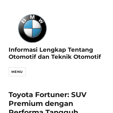
Informasi Lengkap Tentang
Otomotif dan Teknik Otomotif
MENU
Toyota Fortuner: SUV
Premium dengan
Performa Tangguh