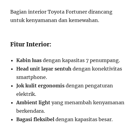
Bagian interior Toyota Fortuner dirancang
untuk kenyamanan dan kemewahan.
Fitur Interior:
Kabin luas
dengan kapasitas 7 penumpang.
Head unit layar sentuh
dengan konektivitas
smartphone.
Jok kulit ergonomis
dengan pengaturan
elektrik.
Ambient light
yang menambah kenyamanan
berkendara.
Bagasi fleksibel
dengan kapasitas besar.