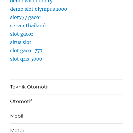
demo wild bounty
demo slot olympus 1000
slot777 gacor
server thailand
slot gacor
situs slot
slot gacor 777
slot qris 5000
Teknik Otomotif
Otomotif
Mobil
Motor