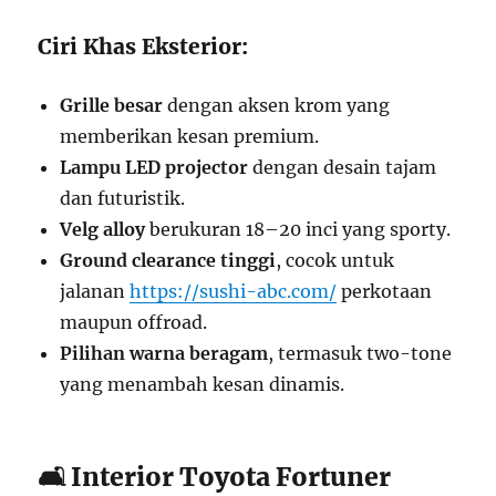
Ciri Khas Eksterior:
Grille besar
dengan aksen krom yang
memberikan kesan premium.
Lampu LED projector
dengan desain tajam
dan futuristik.
Velg alloy
berukuran 18–20 inci yang sporty.
Ground clearance tinggi
, cocok untuk
jalanan
https://sushi-abc.com/
perkotaan
maupun offroad.
Pilihan warna beragam
, termasuk two-tone
yang menambah kesan dinamis.
🛋️ Interior Toyota Fortuner