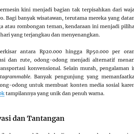
rmesin kini menjadi bagian tak terpisahkan dari waj
o. Bagi banyak wisatawan, terutama mereka yang data
a atau rombongan teman, kendaraan ini menjadi pilih
 hari yang terjangkau dan menyenangkan.
berkisar antara Rp20.000 hingga Rp50.000 per ora
asi dan rute, odong-odong menjadi alternatif menar
ansportasi konvensional. Selain murah, pengalaman i
stagrammable
. Banyak pengunjung yang memanfaatk
ong-odong untuk membuat konten media sosial kare
0k
tampilannya yang unik dan penuh warna.
vasi dan Tantangan