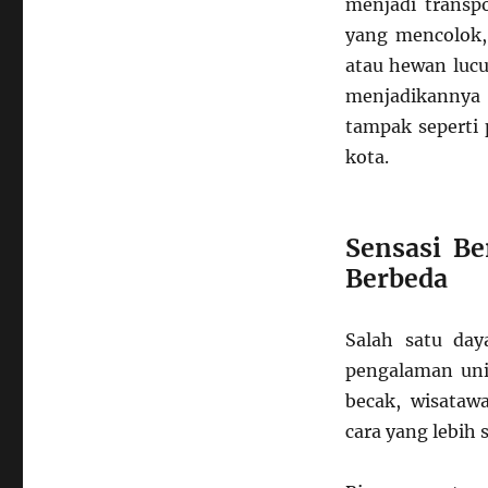
menjadi transp
yang mencolok, 
atau hewan lucu
menjadikannya 
tampak seperti 
kota.
Sensasi Be
Berbeda
Salah satu day
pengalaman unik
becak, wisataw
cara yang lebih