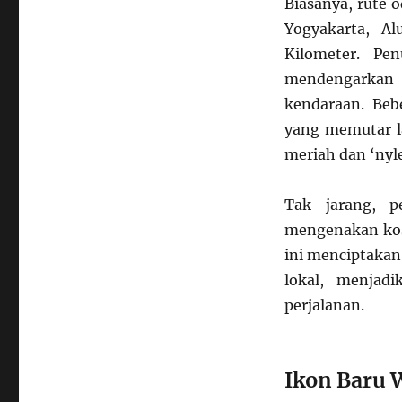
Biasanya, rute 
Yogyakarta, A
Kilometer. Pe
mendengarkan m
kendaraan. Beb
yang memutar l
meriah dan ‘nyle
Tak jarang, p
mengenakan kos
ini menciptakan
lokal, menjadi
perjalanan.
Ikon Baru 