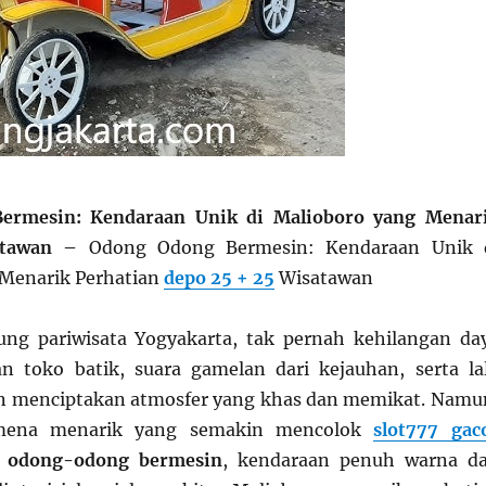
ermesin: Kendaraan Unik di Malioboro yang Menar
satawan –
Odong Odong Bermesin: Kendaraan Unik 
 Menarik Perhatian
depo 25 + 25
Wisatawan
ung pariwisata Yogyakarta, tak pernah kehilangan da
an toko batik, suara gamelan dari kejauhan, serta la
an menciptakan atmosfer yang khas dan memikat. Namu
omena menarik yang semakin mencolok
slot777 gac
:
odong-odong bermesin
, kendaraan penuh warna d