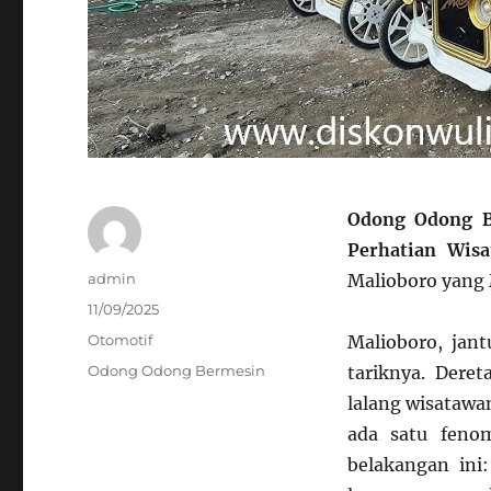
Odong Odong B
Perhatian Wi
Author
admin
Malioboro yang
Posted
11/09/2025
on
Categories
Otomotif
Malioboro, jant
Tags
Odong Odong Bermesin
tariknya. Deret
lalang wisataw
ada satu fen
belakangan ini