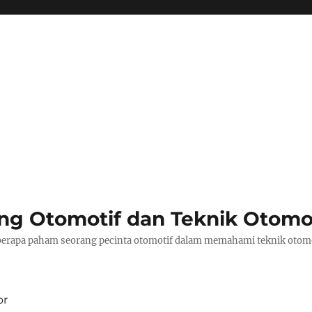
ng Otomotif dan Teknik Otomo
berapa paham seorang pecinta otomotif dalam memahami teknik otomo
or