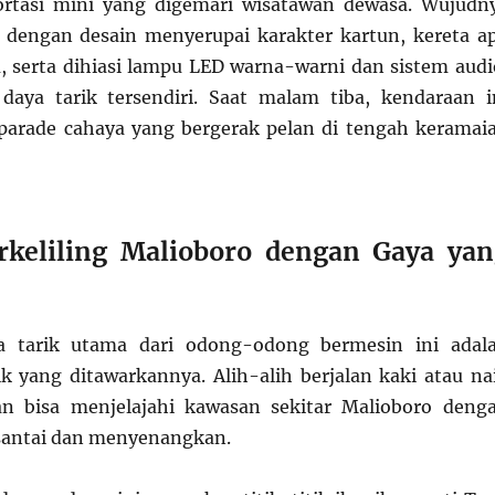
ortasi mini yang digemari wisatawan dewasa. Wujudn
dengan desain menyerupai karakter kartun, kereta ap
, serta dihiasi lampu LED warna-warni dan sistem audi
daya tarik tersendiri. Saat malam tiba, kendaraan i
parade cahaya yang bergerak pelan di tengah keramai
rkeliling Malioboro dengan Gaya yan
a tarik utama dari odong-odong bermesin ini adal
 yang ditawarkannya. Alih-alih berjalan kaki atau na
an bisa menjelajahi kawasan sekitar Malioboro deng
 santai dan menyenangkan.