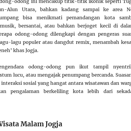
odong-odong ini mencakup titik-titik ikonik seperti Tu
lun-Alun Utara, bahkan kadang sampai ke area N
numpang bisa menikmati pemandangan kota samb
usik, bersantai, atau bahkan berjoget kecil di dal
erapa odong-odong dilengkapi dengan pengeras sua
agu-lagu populer atau dangdut remix, menambah kes
neh’ khas Jogja.
engendara odong-odong pun ikut tampil nyentri
tum lucu, atau mengajak penumpang bercanda. Suasa
 interaksi sosial yang hangat antara wisatawan dan war
kan pengalaman berkeliling kota lebih dari sekad
Wisata Malam Jogja