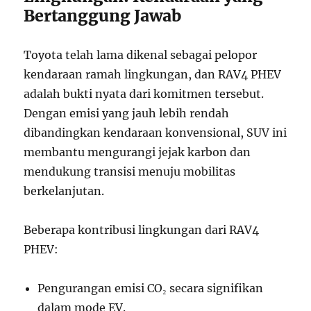
Bertanggung Jawab
Toyota telah lama dikenal sebagai pelopor
kendaraan ramah lingkungan, dan RAV4 PHEV
adalah bukti nyata dari komitmen tersebut.
Dengan emisi yang jauh lebih rendah
dibandingkan kendaraan konvensional, SUV ini
membantu mengurangi jejak karbon dan
mendukung transisi menuju mobilitas
berkelanjutan.
Beberapa kontribusi lingkungan dari RAV4
PHEV:
Pengurangan emisi CO₂ secara signifikan
dalam mode EV.