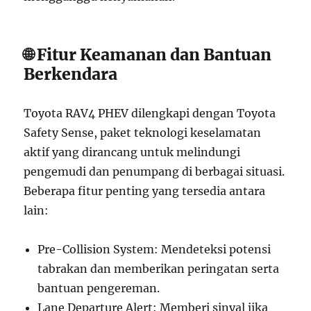
🌐 Fitur Keamanan dan Bantuan
Berkendara
Toyota RAV4 PHEV dilengkapi dengan Toyota
Safety Sense, paket teknologi keselamatan
aktif yang dirancang untuk melindungi
pengemudi dan penumpang di berbagai situasi.
Beberapa fitur penting yang tersedia antara
lain:
Pre-Collision System: Mendeteksi potensi
tabrakan dan memberikan peringatan serta
bantuan pengereman.
Lane Departure Alert: Memberi sinyal jika