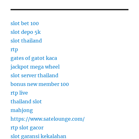
slot bet 100
slot depo 5k
slot thailand
rtp
gates of gatot kaca
jackpot mega wheel
slot server thailand
bonus new member 100
rtp live
thailand slot
mahjong
https://www.satelounge.com/
rtp slot gacor
slot garansi kekalahan