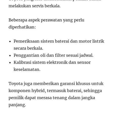
melakukan servis berkala.
Beberapa aspek perawatan yang perlu
diperhatikan:
Pemeriksaan sistem baterai dan motor listrik
secara berkala.
Penggantian oli dan filter sesuai jadwal.
Kalibrasi sistem elektronik dan sensor
keselamatan.
Toyota juga memberikan garansi khusus untuk
komponen hybrid, termasuk baterai, sehingga
pemilik dapat merasa tenang dalam jangka
panjang.