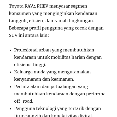
Toyota RAV4 PHEV menyasar segmen
konsumen yang menginginkan kendaraan
tangguh, efisien, dan ramah lingkungan.
Beberapa profil pengguna yang cocok dengan
SUV ini antara lain:
Profesional urban yang membutuhkan
kendaraan untuk mobilitas harian dengan
efisiensi tinggi.
Keluarga muda yang mengutamakan
kenyamanan dan keamanan.
Pecinta alam dan petualangan yang
membutuhkan kendaraan dengan performa
off-road.
Pengguna teknologi yang tertarik dengan
fitur canggih dan konektivitas digital.