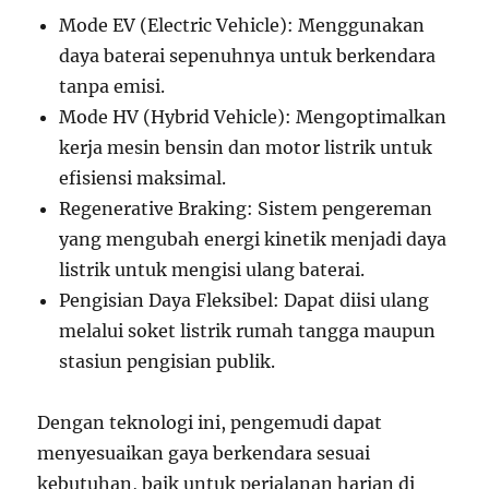
Mode EV (Electric Vehicle): Menggunakan
daya baterai sepenuhnya untuk berkendara
tanpa emisi.
Mode HV (Hybrid Vehicle): Mengoptimalkan
kerja mesin bensin dan motor listrik untuk
efisiensi maksimal.
Regenerative Braking: Sistem pengereman
yang mengubah energi kinetik menjadi daya
listrik untuk mengisi ulang baterai.
Pengisian Daya Fleksibel: Dapat diisi ulang
melalui soket listrik rumah tangga maupun
stasiun pengisian publik.
Dengan teknologi ini, pengemudi dapat
menyesuaikan gaya berkendara sesuai
kebutuhan, baik untuk perjalanan harian di