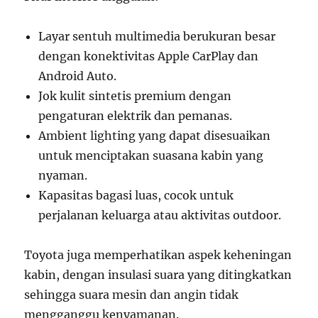
Layar sentuh multimedia berukuran besar
dengan konektivitas Apple CarPlay dan
Android Auto.
Jok kulit sintetis premium dengan
pengaturan elektrik dan pemanas.
Ambient lighting yang dapat disesuaikan
untuk menciptakan suasana kabin yang
nyaman.
Kapasitas bagasi luas, cocok untuk
perjalanan keluarga atau aktivitas outdoor.
Toyota juga memperhatikan aspek keheningan
kabin, dengan insulasi suara yang ditingkatkan
sehingga suara mesin dan angin tidak
mengganggu kenyamanan.