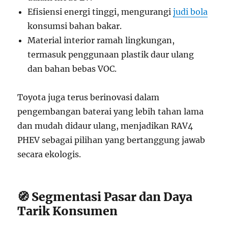
Efisiensi energi tinggi, mengurangi
judi bola
konsumsi bahan bakar.
Material interior ramah lingkungan,
termasuk penggunaan plastik daur ulang
dan bahan bebas VOC.
Toyota juga terus berinovasi dalam
pengembangan baterai yang lebih tahan lama
dan mudah didaur ulang, menjadikan RAV4
PHEV sebagai pilihan yang bertanggung jawab
secara ekologis.
🧭 Segmentasi Pasar dan Daya
Tarik Konsumen