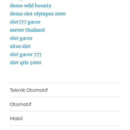
demo wild bounty
demo slot olympus 1000
slot777 gacor
server thailand
slot gacor
situs slot
slot gacor 777
slot qris 5000
Teknik Otomotif
Otomotif
Mobil