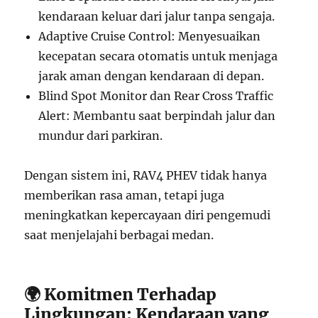
kendaraan keluar dari jalur tanpa sengaja.
Adaptive Cruise Control: Menyesuaikan
kecepatan secara otomatis untuk menjaga
jarak aman dengan kendaraan di depan.
Blind Spot Monitor dan Rear Cross Traffic
Alert: Membantu saat berpindah jalur dan
mundur dari parkiran.
Dengan sistem ini, RAV4 PHEV tidak hanya
memberikan rasa aman, tetapi juga
meningkatkan kepercayaan diri pengemudi
saat menjelajahi berbagai medan.
🌍 Komitmen Terhadap
Lingkungan: Kendaraan yang