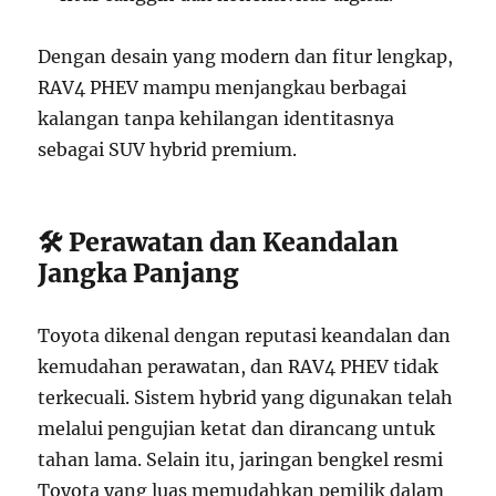
Dengan desain yang modern dan fitur lengkap,
RAV4 PHEV mampu menjangkau berbagai
kalangan tanpa kehilangan identitasnya
sebagai SUV hybrid premium.
🛠️ Perawatan dan Keandalan
Jangka Panjang
Toyota dikenal dengan reputasi keandalan dan
kemudahan perawatan, dan RAV4 PHEV tidak
terkecuali. Sistem hybrid yang digunakan telah
melalui pengujian ketat dan dirancang untuk
tahan lama. Selain itu, jaringan bengkel resmi
Toyota yang luas memudahkan pemilik dalam