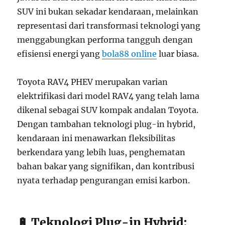
SUV ini bukan sekadar kendaraan, melainkan
representasi dari transformasi teknologi yang
menggabungkan performa tangguh dengan
efisiensi energi yang
bola88 online
luar biasa.
Toyota RAV4 PHEV merupakan varian
elektrifikasi dari model RAV4 yang telah lama
dikenal sebagai SUV kompak andalan Toyota.
Dengan tambahan teknologi plug-in hybrid,
kendaraan ini menawarkan fleksibilitas
berkendara yang lebih luas, penghematan
bahan bakar yang signifikan, dan kontribusi
nyata terhadap pengurangan emisi karbon.
🔋 Teknologi Plug-in Hybrid: