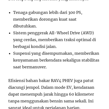
Tenaga gabungan lebih dari 300 PS,
memberikan dorongan kuat saat
dibutuhkan.
Sistem penggerak All-Wheel Drive (AWD)
yang cerdas, memberikan traksi optimal di
berbagai kondisi jalan.
Suspensi yang disempurnakan, memberikan
kenyamanan berkendara sekaligus stabilitas
saat bermanuver.
Efisiensi bahan bakar RAV4 PHEV juga patut
diacungi jempol. Dalam mode EV, kendaraan
dapat menempuh jarak hingga 60 kilometer
tanpa menggunakan bensin sama sekali. Ini
sangat ideal untuk perjalanan harian,