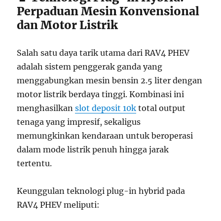
Perpaduan Mesin Konvensional
dan Motor Listrik
Salah satu daya tarik utama dari RAV4 PHEV
adalah sistem penggerak ganda yang
menggabungkan mesin bensin 2.5 liter dengan
motor listrik berdaya tinggi. Kombinasi ini
menghasilkan
slot deposit 10k
total output
tenaga yang impresif, sekaligus
memungkinkan kendaraan untuk beroperasi
dalam mode listrik penuh hingga jarak
tertentu.
Keunggulan teknologi plug-in hybrid pada
RAV4 PHEV meliputi: