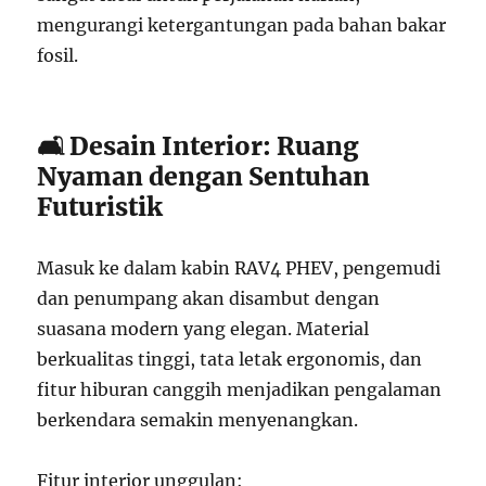
mengurangi ketergantungan pada bahan bakar
fosil.
🛋️ Desain Interior: Ruang
Nyaman dengan Sentuhan
Futuristik
Masuk ke dalam kabin RAV4 PHEV, pengemudi
dan penumpang akan disambut dengan
suasana modern yang elegan. Material
berkualitas tinggi, tata letak ergonomis, dan
fitur hiburan canggih menjadikan pengalaman
berkendara semakin menyenangkan.
Fitur interior unggulan: