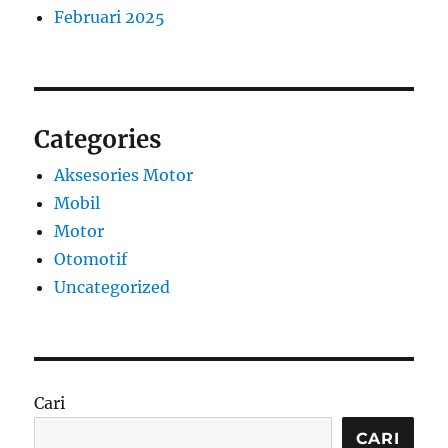
Februari 2025
Categories
Aksesories Motor
Mobil
Motor
Otomotif
Uncategorized
Cari
CARI