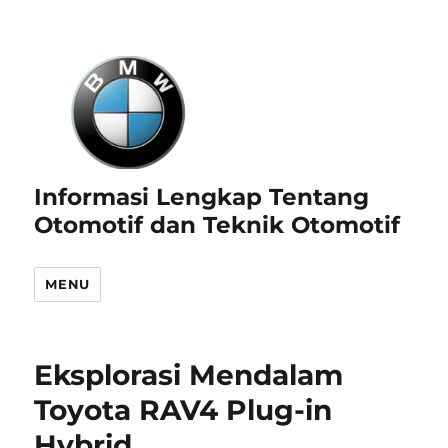
Informasi Lengkap Tentang
Otomotif dan Teknik Otomotif
MENU
Eksplorasi Mendalam
Toyota RAV4 Plug-in
Hybrid