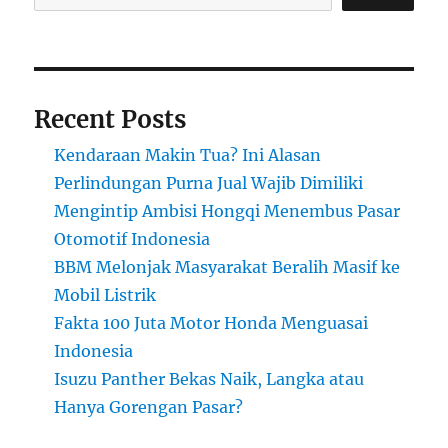
Recent Posts
Kendaraan Makin Tua? Ini Alasan
Perlindungan Purna Jual Wajib Dimiliki
Mengintip Ambisi Hongqi Menembus Pasar
Otomotif Indonesia
BBM Melonjak Masyarakat Beralih Masif ke
Mobil Listrik
Fakta 100 Juta Motor Honda Menguasai
Indonesia
Isuzu Panther Bekas Naik, Langka atau
Hanya Gorengan Pasar?