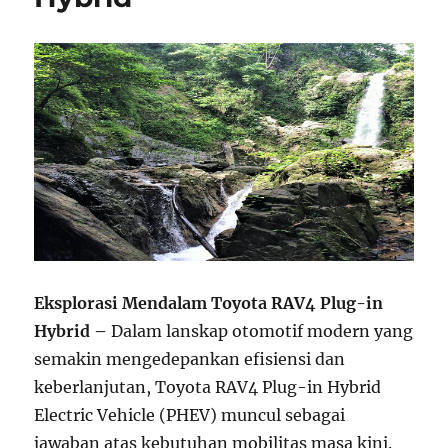
Eksplorasi Mendalam Toyota RAV4 Plug-in
Hybrid –
Dalam lanskap otomotif modern yang
semakin mengedepankan efisiensi dan
keberlanjutan, Toyota RAV4 Plug-in Hybrid
Electric Vehicle (PHEV) muncul sebagai
jawaban atas kebutuhan mobilitas masa kini.