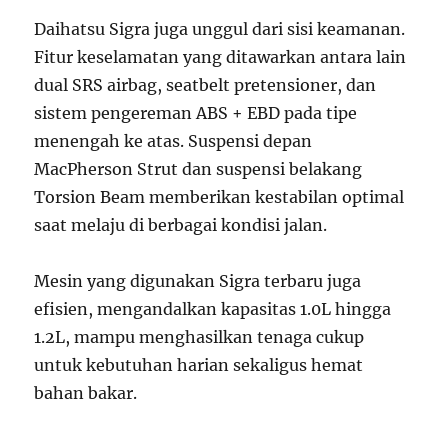
Daihatsu Sigra juga unggul dari sisi keamanan.
Fitur keselamatan yang ditawarkan antara lain
dual SRS airbag, seatbelt pretensioner, dan
sistem pengereman ABS + EBD pada tipe
menengah ke atas. Suspensi depan
MacPherson Strut dan suspensi belakang
Torsion Beam memberikan kestabilan optimal
saat melaju di berbagai kondisi jalan.
Mesin yang digunakan Sigra terbaru juga
efisien, mengandalkan kapasitas 1.0L hingga
1.2L, mampu menghasilkan tenaga cukup
untuk kebutuhan harian sekaligus hemat
bahan bakar.