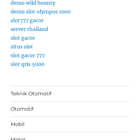
demo wild bounty
demo slot olympus 1000
slot777 gacor
server thailand
slot gacor
situs slot
slot gacor 777
slot qris 5000
Teknik Otomotif
Otomotif
Mobil
Motor