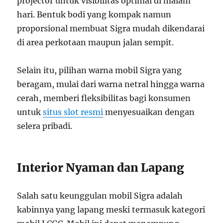
projector untuk visibilitas optimal di malam
hari. Bentuk bodi yang kompak namun
proporsional membuat Sigra mudah dikendarai
di area perkotaan maupun jalan sempit.
Selain itu, pilihan warna mobil Sigra yang
beragam, mulai dari warna netral hingga warna
cerah, memberi fleksibilitas bagi konsumen
untuk
situs slot resmi
menyesuaikan dengan
selera pribadi.
Interior Nyaman dan Lapang
Salah satu keunggulan mobil Sigra adalah
kabinnya yang lapang meski termasuk kategori