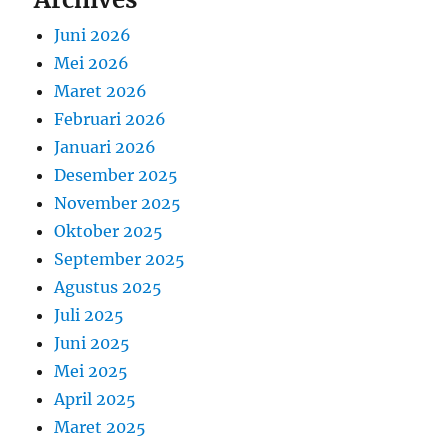
Juni 2026
Mei 2026
Maret 2026
Februari 2026
Januari 2026
Desember 2025
November 2025
Oktober 2025
September 2025
Agustus 2025
Juli 2025
Juni 2025
Mei 2025
April 2025
Maret 2025