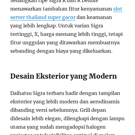
Sedangkan tipe Sigra R dan R Deluxe
menawarkan tambahan fitur kenyamanan
slot
server thailand super gacor
dan keamanan
yang lebih lengkap. Untuk varian Sigra
tertinggi, X, harga memang lebih tinggi, tetapi
fitur unggulan yang ditawarkan membuatnya
sebanding dengan biaya yang dikeluarkan.
Desain Eksterior yang Modern
Daihatsu Sigra terbaru hadir dengan tampilan
eksterior yang lebih modern dan aerodinamis
dibanding versi sebelumnya. Grill depan
didesain lebih elegan, dilengkapi dengan lampu
utama yang sudah mengadopsi halogen