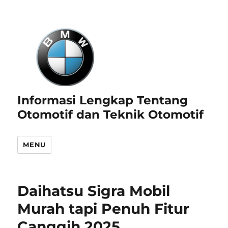
Informasi Lengkap Tentang
Otomotif dan Teknik Otomotif
MENU
Daihatsu Sigra Mobil
Murah tapi Penuh Fitur
Canggih 2025