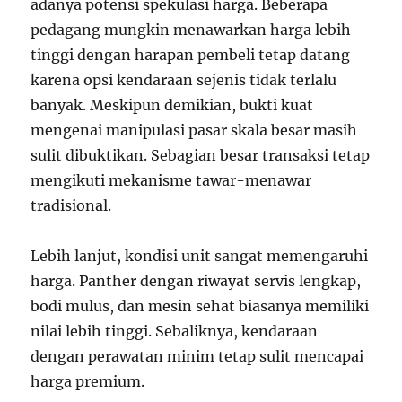
adanya potensi spekulasi harga. Beberapa
pedagang mungkin menawarkan harga lebih
tinggi dengan harapan pembeli tetap datang
karena opsi kendaraan sejenis tidak terlalu
banyak. Meskipun demikian, bukti kuat
mengenai manipulasi pasar skala besar masih
sulit dibuktikan. Sebagian besar transaksi tetap
mengikuti mekanisme tawar-menawar
tradisional.
Lebih lanjut, kondisi unit sangat memengaruhi
harga. Panther dengan riwayat servis lengkap,
bodi mulus, dan mesin sehat biasanya memiliki
nilai lebih tinggi. Sebaliknya, kendaraan
dengan perawatan minim tetap sulit mencapai
harga premium.