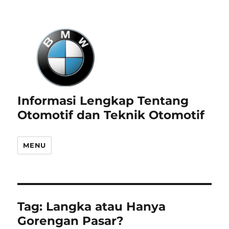
Informasi Lengkap Tentang
Otomotif dan Teknik Otomotif
MENU
Tag:
Langka atau Hanya
Gorengan Pasar?