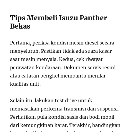
Tips Membeli Isuzu Panther
Bekas
Pertama, periksa kondisi mesin diesel secara
menyeluruh. Pastikan tidak ada suara kasar
saat mesin menyala. Kedua, cek riwayat
perawatan kendaraan. Dokumen servis resmi
atau catatan bengkel membantu menilai
kualitas unit.
Selain itu, lakukan test drive untuk
memastikan performa transmisi dan suspensi.
Perhatikan pula kondisi sasis dan bodi mobil
dari kemungkinan karat. Terakhir, bandingkan