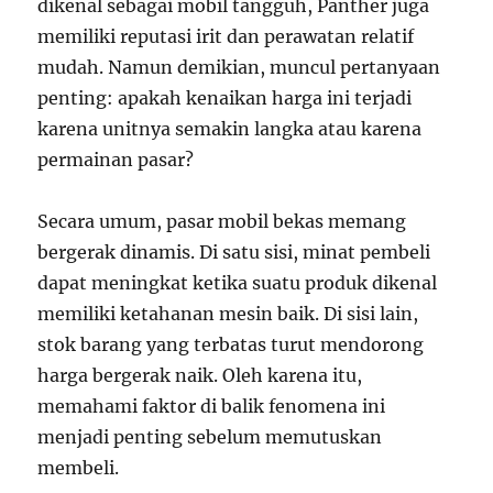
dikenal sebagai mobil tangguh, Panther juga
memiliki reputasi irit dan perawatan relatif
mudah. Namun demikian, muncul pertanyaan
penting: apakah kenaikan harga ini terjadi
karena unitnya semakin langka atau karena
permainan pasar?
Secara umum, pasar mobil bekas memang
bergerak dinamis. Di satu sisi, minat pembeli
dapat meningkat ketika suatu produk dikenal
memiliki ketahanan mesin baik. Di sisi lain,
stok barang yang terbatas turut mendorong
harga bergerak naik. Oleh karena itu,
memahami faktor di balik fenomena ini
menjadi penting sebelum memutuskan
membeli.