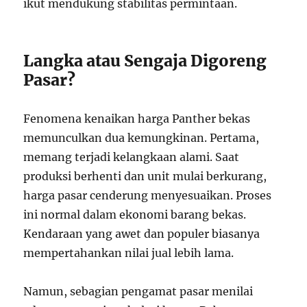
ikut mendukung stabilitas permintaan.
Langka atau Sengaja Digoreng
Pasar?
Fenomena kenaikan harga Panther bekas
memunculkan dua kemungkinan. Pertama,
memang terjadi kelangkaan alami. Saat
produksi berhenti dan unit mulai berkurang,
harga pasar cenderung menyesuaikan. Proses
ini normal dalam ekonomi barang bekas.
Kendaraan yang awet dan populer biasanya
mempertahankan nilai jual lebih lama.
Namun, sebagian pengamat pasar menilai