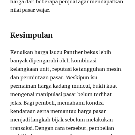
harga dari beberapa penjual agar mendapatkan
nilai pasar wajar.
Kesimpulan
Kenaikan harga Isuzu Panther bekas lebih
banyak dipengaruhi oleh kombinasi
kelangkaan unit, reputasi ketangguhan mesin,
dan permintaan pasar. Meskipun isu
permainan harga kadang muncul, bukti kuat
mengenai manipulasi pasar belum terlihat
jelas. Bagi pembeli, memahami kondisi
kendaraan serta memantau harga pasar
menjadi langkah bijak sebelum melakukan
transaksi. Dengan cara tersebut, pembelian