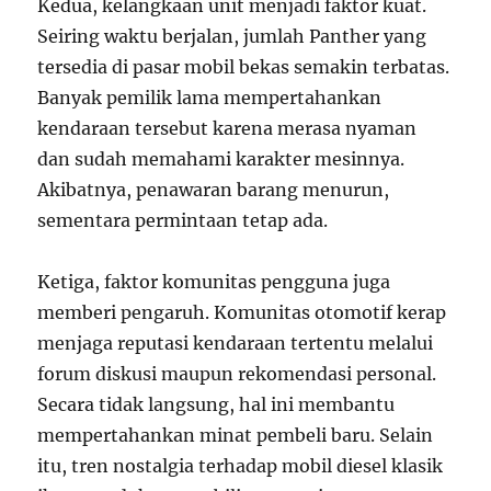
Kedua, kelangkaan unit menjadi faktor kuat.
Seiring waktu berjalan, jumlah Panther yang
tersedia di pasar mobil bekas semakin terbatas.
Banyak pemilik lama mempertahankan
kendaraan tersebut karena merasa nyaman
dan sudah memahami karakter mesinnya.
Akibatnya, penawaran barang menurun,
sementara permintaan tetap ada.
Ketiga, faktor komunitas pengguna juga
memberi pengaruh. Komunitas otomotif kerap
menjaga reputasi kendaraan tertentu melalui
forum diskusi maupun rekomendasi personal.
Secara tidak langsung, hal ini membantu
mempertahankan minat pembeli baru. Selain
itu, tren nostalgia terhadap mobil diesel klasik