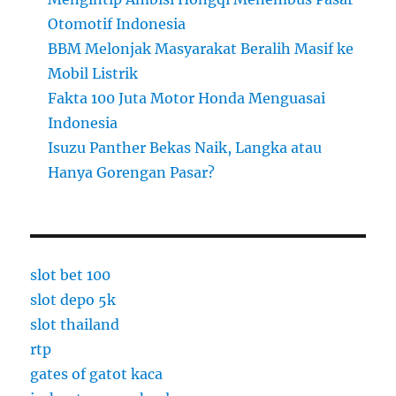
Otomotif Indonesia
BBM Melonjak Masyarakat Beralih Masif ke
Mobil Listrik
Fakta 100 Juta Motor Honda Menguasai
Indonesia
Isuzu Panther Bekas Naik, Langka atau
Hanya Gorengan Pasar?
slot bet 100
slot depo 5k
slot thailand
rtp
gates of gatot kaca