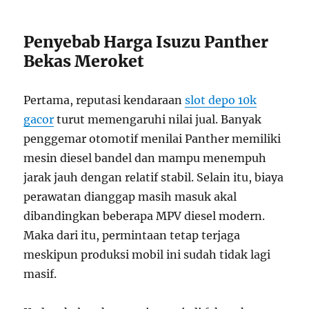
Penyebab Harga Isuzu Panther
Bekas Meroket
Pertama, reputasi kendaraan
slot depo 10k
gacor
turut memengaruhi nilai jual. Banyak
penggemar otomotif menilai Panther memiliki
mesin diesel bandel dan mampu menempuh
jarak jauh dengan relatif stabil. Selain itu, biaya
perawatan dianggap masih masuk akal
dibandingkan beberapa MPV diesel modern.
Maka dari itu, permintaan tetap terjaga
meskipun produksi mobil ini sudah tidak lagi
masif.