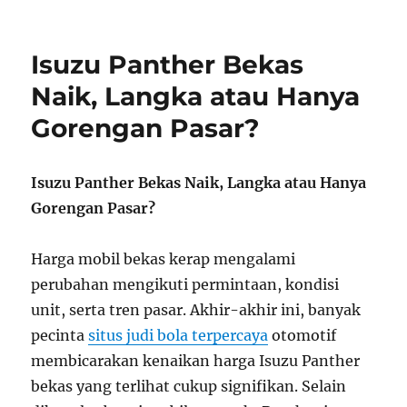
Isuzu Panther Bekas
Naik, Langka atau Hanya
Gorengan Pasar?
Isuzu Panther Bekas Naik, Langka atau Hanya
Gorengan Pasar?
Harga mobil bekas kerap mengalami
perubahan mengikuti permintaan, kondisi
unit, serta tren pasar. Akhir-akhir ini, banyak
pecinta
situs judi bola terpercaya
otomotif
membicarakan kenaikan harga Isuzu Panther
bekas yang terlihat cukup signifikan. Selain